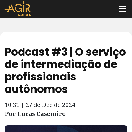
Podcast #3 | O serviço
de intermediação de
profissionais
autônomos
10:31 | 27 de Dec de 2024
Por Lucas Casemiro