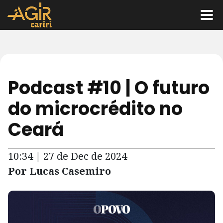
Podcast #10 | O futuro
do microcrédito no
Ceará
10:34 | 27 de Dec de 2024
Por Lucas Casemiro