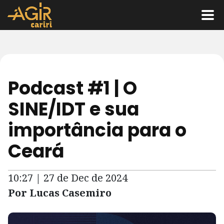
Podcast #1 | O
SINE/IDT e sua
importância para o
Ceará
10:27 | 27 de Dec de 2024
Por Lucas Casemiro