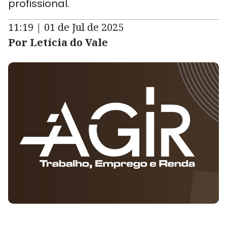
profissional.
11:19 | 01 de Jul de 2025
Por Letícia do Vale