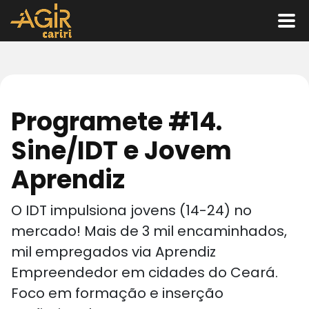
Programete #14.
Sine/IDT e Jovem
Aprendiz
O IDT impulsiona jovens (14-24) no
mercado! Mais de 3 mil encaminhados,
mil empregados via Aprendiz
Empreendedor em cidades do Ceará.
Foco em formação e inserção