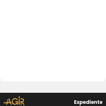
Expediente