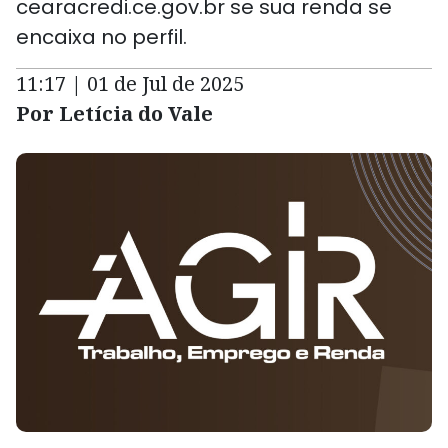
cearacredi.ce.gov.br se sua renda se
encaixa no perfil.
11:17 | 01 de Jul de 2025
Por Letícia do Vale