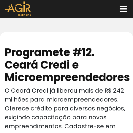
Programete #12.
Ceará Credi e
Microempreendedores
O Ceará Credi já liberou mais de R$ 242
milhões para microempreendedores.
Oferece crédito para diversos negócios,
exigindo capacitação para novos
empreendimentos. Cadastre-se em