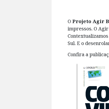
O
Projeto Agir 
impressos. O Agir
Contextualizamos
Sul. E o desenrola
Confira a publica