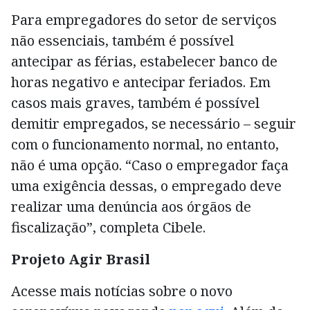
Para empregadores do setor de serviços
não essenciais, também é possível
antecipar as férias, estabelecer banco de
horas negativo e antecipar feriados. Em
casos mais graves, também é possível
demitir empregados, se necessário – seguir
com o funcionamento normal, no entanto,
não é uma opção. “Caso o empregador faça
uma exigência dessas, o empregado deve
realizar uma denúncia aos órgãos de
fiscalização”, completa Cibele.
Projeto Agir Brasil
Acesse mais notícias sobre o novo