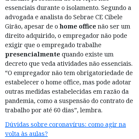
essenciais durante o isolamento.
Segundo a
advogada e analista do Sebrae CE Cibele
Girão, apesar de o
home office
não ser um
direito adquirido, o empregador não pode
exigir que o empregado trabalhe
presencialmente
quando existe um
decreto que veda atividades não essenciais.
“O empregador não tem obrigatoriedade de
estabelecer o home office, mas pode adotar
outras medidas estabelecidas em razão da
pandemia, como a suspensão do contrato de
trabalho por até 60 dias”, lembra.
Dúvidas sobre coronavírus: como agir na
volta às aulas?