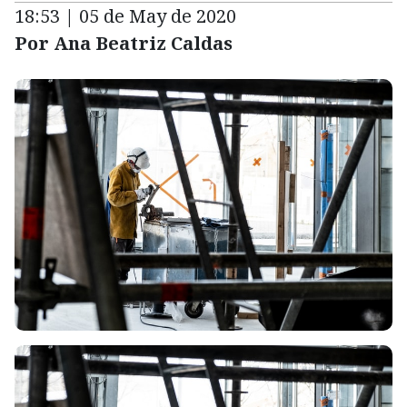
18:53 | 05 de May de 2020
Por Ana Beatriz Caldas