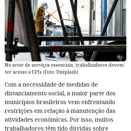
No setor de serviços essenciais, trabalhadores devem
ter acesso a EPIs (Foto: Unsplash)
Com a necessidade de medidas de
distanciamento social, a maior parte dos
municípios brasileiros vem enfrentando
restrições em relação à manutenção das
atividades econômicas. Por isso, muitos
trabalhadores têm tido dúvidas sobre