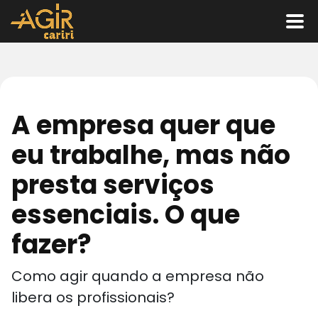
A empresa quer que
eu trabalhe, mas não
presta serviços
essenciais. O que
fazer?
Como agir quando a empresa não
libera os profissionais?