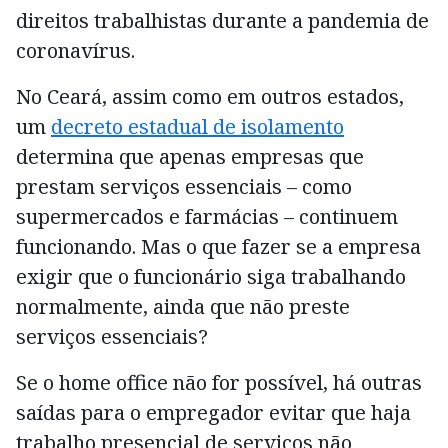
direitos trabalhistas durante a pandemia de
coronavírus.
No Ceará, assim como em outros estados,
um
decreto estadual de isolamento
determina que apenas empresas que
prestam serviços essenciais – como
supermercados e farmácias – continuem
funcionando. Mas o que fazer se a empresa
exigir que o funcionário siga trabalhando
normalmente, ainda que não preste
serviços essenciais?
Se o home office não for possível, há outras
saídas para o empregador evitar que haja
trabalho presencial de serviços não