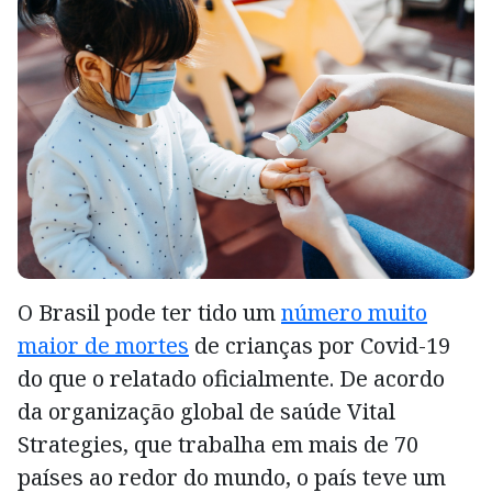
O Brasil pode ter tido um
número muito
maior de mortes
de crianças por Covid-19
do que o relatado oficialmente. De acordo
da organização global de saúde Vital
Strategies, que trabalha em mais de 70
países ao redor do mundo, o país teve um