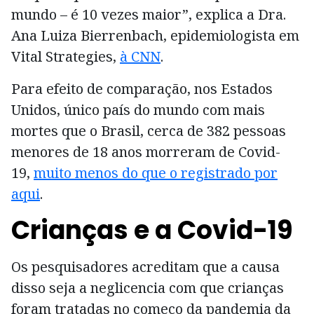
mundo – é 10 vezes maior”, explica a Dra.
Ana Luiza Bierrenbach, epidemiologista em
Vital Strategies,
à CNN
.
Para efeito de comparação, nos Estados
Unidos, único país do mundo com mais
mortes que o Brasil, cerca de 382 pessoas
menores de 18 anos morreram de Covid-
19,
muito menos do que o registrado por
aqui
.
Crianças e a Covid-19
Os pesquisadores acreditam que a causa
disso seja a neglicencia com que crianças
foram tratadas no começo da pandemia da