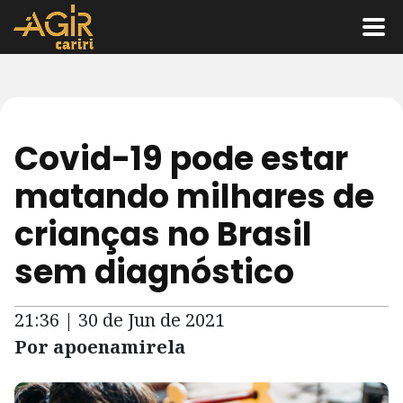
Covid-19 pode estar
matando milhares de
crianças no Brasil
sem diagnóstico
21:36 | 30 de Jun de 2021
Por apoenamirela