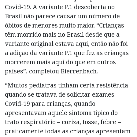
Covid-19. A variante P.1 descoberta no
Brasil não parece causar um número de
óbitos de menores muito maior. “Crianças
têm morrido mais no Brasil desde que a
variante original estava aqui, então não foi
a adição da variante P.1 que fez as crianças
morrerem mais aqui do que em outros
países”, completou Bierrenbach.
“Muitos pediatras tinham certa resistência
quando se tratava de solicitar exames
Covid-19 para crianças, quando
apresentavam aquele sintoma típico do
trato respiratório – coriza, tosse, febre –
praticamente todas as crianças apresentam