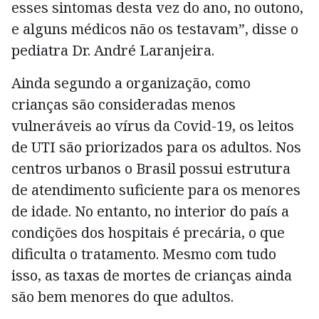
esses sintomas desta vez do ano, no outono,
e alguns médicos não os testavam”, disse o
pediatra Dr. André Laranjeira.
Ainda segundo a organização, como
crianças são consideradas menos
vulneráveis ao vírus da Covid-19, os leitos
de UTI são priorizados para os adultos. Nos
centros urbanos o Brasil possui estrutura
de atendimento suficiente para os menores
de idade. No entanto, no interior do país a
condições dos hospitais é precária, o que
dificulta o tratamento. Mesmo com tudo
isso, as taxas de mortes de crianças ainda
são bem menores do que adultos.