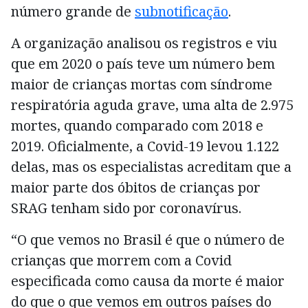
número grande de
subnotificação
.
A organização analisou os registros e viu
que em 2020 o país teve um número bem
maior de crianças mortas com síndrome
respiratória aguda grave, uma alta de 2.975
mortes, quando comparado com 2018 e
2019. Oficialmente, a Covid-19 levou 1.122
delas, mas os especialistas acreditam que a
maior parte dos óbitos de crianças por
SRAG tenham sido por coronavírus.
“O que vemos no Brasil é que o número de
crianças que morrem com a Covid
especificada como causa da morte é maior
do que o que vemos em outros países do