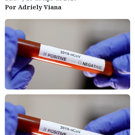
Por Adriely Viana