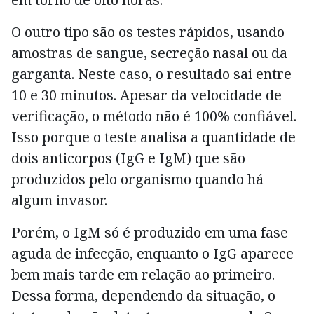
O outro tipo são os testes rápidos, usando
amostras de sangue, secreção nasal ou da
garganta. Neste caso, o resultado sai entre
10 e 30 minutos. Apesar da velocidade de
verificação, o método não é 100% confiável.
Isso porque o teste analisa a quantidade de
dois anticorpos (IgG e IgM) que são
produzidos pelo organismo quando há
algum invasor.
Porém, o IgM só é produzido em uma fase
aguda de infecção, enquanto o IgG aparece
bem mais tarde em relação ao primeiro.
Dessa forma, dependendo da situação, o