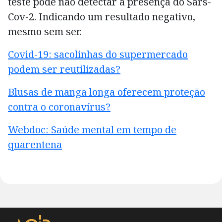
teste pode não detectar a presença do Sars-
Cov-2. Indicando um resultado negativo,
mesmo sem ser.
Covid-19: sacolinhas do supermercado
podem ser reutilizadas?
Blusas de manga longa oferecem proteção
contra o coronavírus?
Webdoc: Saúde mental em tempo de
quarentena