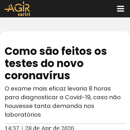
Como são feitos os
testes do novo
coronavírus
O exame mais eficaz levaria 8 horas
para diagnosticar a Covid-19, caso não
houvesse tanta demanda nos
laboratórios
14:37 | 28 de Apr de 2020